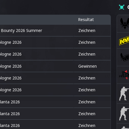
Resultat
 Bounty 2026 Summer
Zeichnen
logne 2026
Zeichnen
logne 2026
Zeichnen
logne 2026
Gewinnen
logne 2026
Zeichnen
logne 2026
Zeichnen
lanta 2026
Zeichnen
lanta 2026
Zeichnen
lanta 2026
Zeichnen