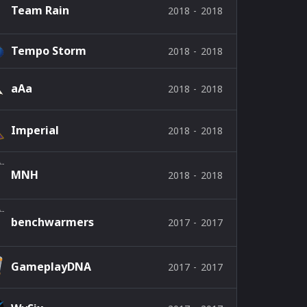
Team Rain
2018
-
2018
Tempo Storm
2018
-
2018
aAa
2018
-
2018
Imperial
2018
-
2018
MNH
2018
-
2018
benchwarmers
2017
-
2017
GameplayDNA
2017
-
2017