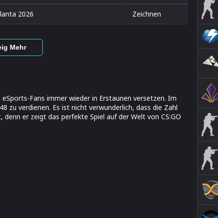
lanta 2026
Zeichnen
eig Mehr
 eSports-Fans immer wieder in Erstaunen versetzen. Im
8 zu verdienen. Es ist nicht verwunderlich, dass die Zahl
 denn er zeigt das perfekte Spiel auf der Welt von CS:GO