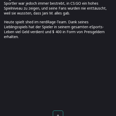
Sportler war jedoch immer bestrebt, in CS:GO ein hohes
Spielniveau zu zeigen, und seine Fans wurden nie enttäuscht,
weil sie wussten, dass Jani M. alles gab.
Heute spielt shed im nerdRage-Team. Dank seines
Lieblingsspiels hat der Spieler in seinem gesamten eSports-
Leben viel Geld verdient und $ 400 in Form von Preisgeldern
erhalten.