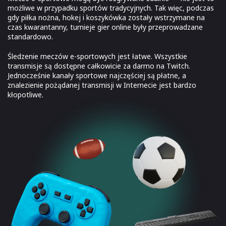
możliwe w przypadku sportów tradycyjnych. Tak więc, podczas
gdy piłka nożna, hokej i koszykówka zostały wstrzymane na
czas kwarantanny, turnieje gier online były przeprowadzane
standardowo.
Śledzenie meczów e-sportowych jest łatwe. Wszystkie
transmisje są dostępne całkowicie za darmo na Twitch.
Jednocześnie kanały sportowe najczęściej są płatne, a
znalezienie pożądanej transmisji w Internecie jest bardzo
kłopotliwe.