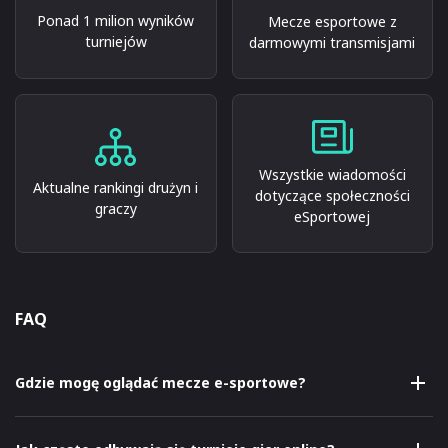
Ponad 1 milion wyników
Mecze esportowe z
turniejów
darmowymi transmisjami
Wszystkie wiadomości
Aktualne rankingi drużyn i
dotyczące społeczności
graczy
eSportowej
FAQ
Gdzie mogę oglądać mecze e-sportowe?