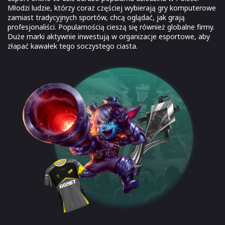
Młodzi ludzie, którzy coraz częściej wybierają gry komputerowe
zamiast tradycyjnych sportów, chcą oglądać, jak grają
profesjonaliści. Popularnością cieszą się również globalne firmy.
Duże marki aktywnie inwestują w organizacje esportowe, aby
złapać kawałek tego soczystego ciasta.