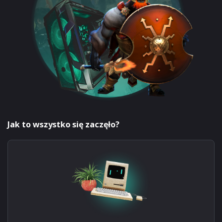
Jak to wszystko się zaczęło?