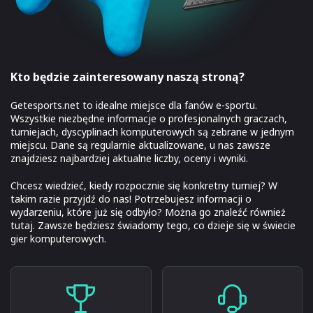
Kto będzie zainteresowany naszą stroną?
Getesports.net to idealne miejsce dla fanów e-sportu.
Wszystkie niezbędne informacje o profesjonalnych graczach,
turniejach, dyscyplinach komputerowych są zebrane w jednym
miejscu. Dane są regularnie aktualizowane, u nas zawsze
znajdziesz najbardziej aktualne liczby, oceny i wyniki.
Chcesz wiedzieć, kiedy rozpocznie się konkretny turniej? W
takim razie przyjdź do nas! Potrzebujesz informacji o
wydarzeniu, które już się odbyło? Można go znaleźć również
tutaj. Zawsze będziesz świadomy tego, co dzieje się w świecie
gier komputerowych.