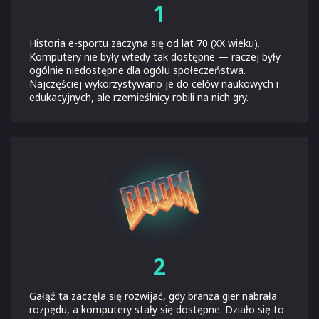
1
Historia e-sportu zaczyna się od lat 70 (XX wieku).
Komputery nie były wtedy tak dostępne — raczej były
ogólnie niedostępne dla ogółu społeczeństwa.
Najczęściej wykorzystywano je do celów naukowych i
edukacyjnych, ale rzemieślnicy robili na nich gry.
2
Gałąź ta zaczęła się rozwijać, gdy branża gier nabrała
rozpędu, a komputery stały się dostępne. Działo się to