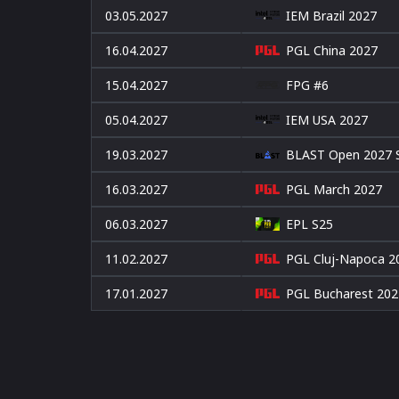
03.05.2027
IEM Brazil 2027
16.04.2027
PGL China 2027
15.04.2027
FPG #6
05.04.2027
IEM USA 2027
19.03.2027
BLAST Open 2027 S
16.03.2027
PGL March 2027
06.03.2027
EPL S25
11.02.2027
PGL Cluj-Napoca 2
17.01.2027
PGL Bucharest 202