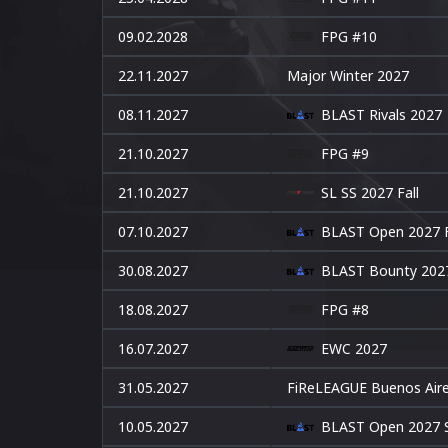
09.02.2028
FPG #10
22.11.2027
Major Winter 2027
08.11.2027
BLAST Rivals 2027
21.10.2027
FPG #9
21.10.2027
SL SS 2027 Fall
07.10.2027
BLAST Open 2027 F
30.08.2027
BLAST Bounty 20
18.08.2027
FPG #8
16.07.2027
EWC 2027
31.05.2027
FiReLEAGUE Buenos Air
10.05.2027
BLAST Open 2027