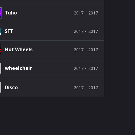
Tuho
2017
-
2017
SFT
2017
-
2017
Hot Wheels
2017
-
2017
wheelchair
2017
-
2017
Disco
2017
-
2017