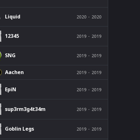
Liquid
2020
-
2020
12345
2019
-
2019
SNG
2019
-
2019
Aachen
2019
-
2019
EpiN
2019
-
2019
sup3rm3g4t34m
2019
-
2019
Goblin Legs
2019
-
2019