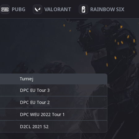
PUBG
VALORANT
RAINBOW SIX
Turniej
DPC EU Tour 3
DPC EU Tour 2
DPC WEU 2022 Tour 1
D2CL 2021 S2