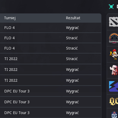
Turniej
Rezultat
FLO 4
Wygrać
FLO 4
Stracić
FLO 4
Stracić
TI 2022
Stracić
TI 2022
Wygrać
TI 2022
Wygrać
DPC EU Tour 3
Wygrać
DPC EU Tour 3
Wygrać
DPC EU Tour 3
Wygrać