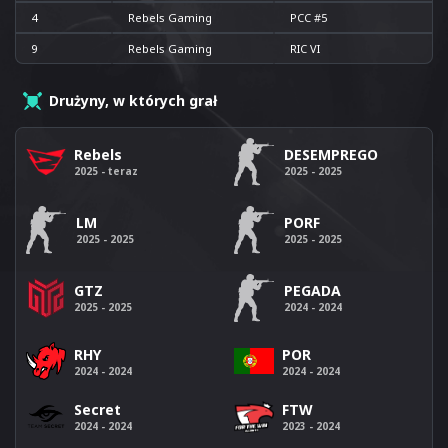
4
Rebels Gaming
PCC #5
9
Rebels Gaming
RIC VI
Drużyny, w których grał
Rebels
DESEMPREGO
2025 - teraz
2025 - 2025
LM
PORF
2025 - 2025
2025 - 2025
GTZ
PEGADA
2025 - 2025
2024 - 2024
RHY
POR
2024 - 2024
2024 - 2024
Secret
FTW
2024 - 2024
2023 - 2024