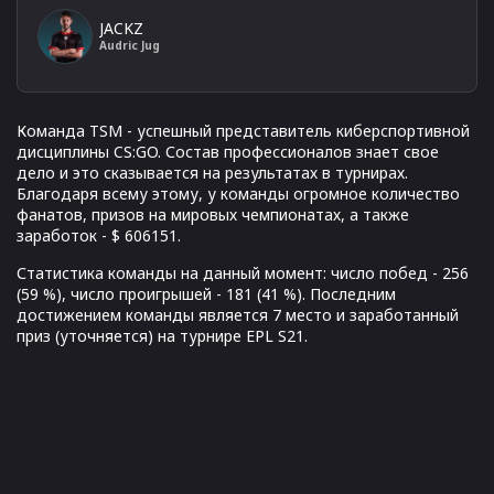
JACKZ
Audric Jug
Команда TSM - успешный представитель киберспортивной
дисциплины CS:GO. Состав профессионалов знает свое
дело и это сказывается на результатах в турнирах.
Благодаря всему этому, у команды огромное количество
фанатов, призов на мировых чемпионатах, а также
заработок - $ 606151.
Статистика команды на данный момент: число побед - 256
(59 %), число проигрышей - 181 (41 %). Последним
достижением команды является 7 место и заработанный
приз (уточняется) на турнире EPL S21.