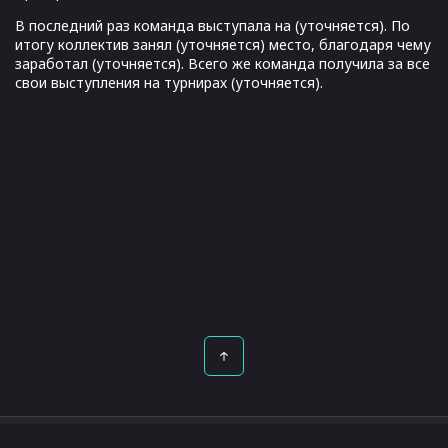
В последний раз команда выступала на (уточняется). По
итогу коллектив занял (уточняется) место, благодаря чему
заработал (уточняется). Всего же команда получила за все
свои выступления на турнирах (уточняется).