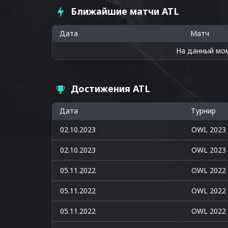
Ближайшие матчи ATL
Дата
Матч
На данный мо
Достижения ATL
Дата
Турнир
02.10.2023
OWL 2023
02.10.2023
OWL 2023
05.11.2022
OWL 2022
05.11.2022
OWL 2022
05.11.2022
OWL 2022