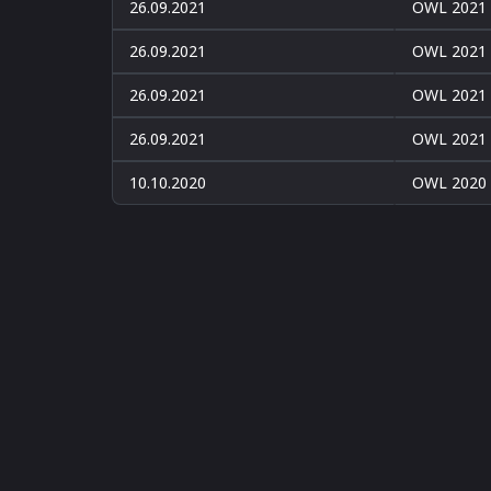
26.09.2021
OWL 2021
26.09.2021
OWL 2021
26.09.2021
OWL 2021
26.09.2021
OWL 2021
10.10.2020
OWL 2020