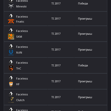
Faceless
TI 2017
Победа
Mineski
Faceless
TI 2017
Проигрыш
Fnatic
Faceless
TI 2017
Проигрыш
SKM
Faceless
TI 2017
Проигрыш
XctN
Faceless
TI 2017
Победа
TnC
Faceless
TI 2017
Проигрыш
HF
Faceless
TI 2017
Проигрыш
Clutch
Faceless