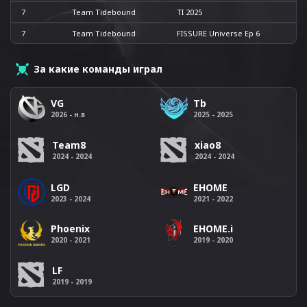
7
Team Tidebound
TI 2025
7
Team Tidebound
FISSURE Universe Ep 6
За какие команды играл
VG
Tb
2026 - н.в
2025 - 2025
Team8
xiao8
2024 - 2024
2024 - 2024
LGD
EHOME
2023 - 2024
2021 - 2022
Phoenix
EHOME.i
2020 - 2021
2019 - 2020
LF
2019 - 2019