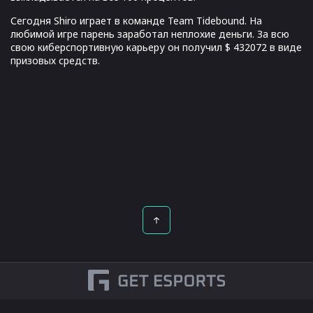
Сегодня Shiro играет в команде Team Tidebound. На
любимой игре парень заработал неплохие деньги. За всю
свою киберспортивную карьеру он получил $ 432072 в виде
призовых средств.