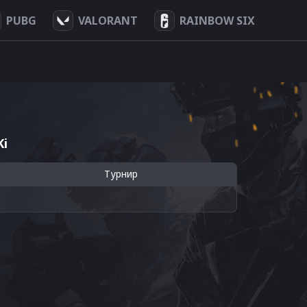
PUBG
VALORANT
RAINBOW SIX
Ki
Турнир