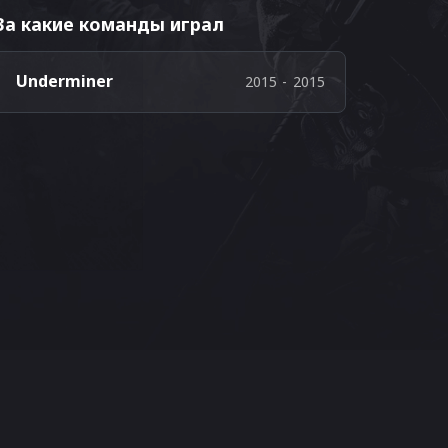
За какие команды играл
Underminer
2015
-
2015