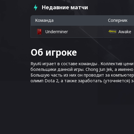
Недавние матчи
Команда
Соперник
Underminer
Awake
Об игроке
RyuKi играет в составе команды . Коллектив цени
болельщики данной игры. Chong Jun Jek, а именно 
Большую часть из них он проводит за компьютер
олимп Dota 2, а также заработать (уточняется) з