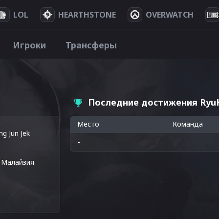
LOL
HEARTHSTONE
OVERWATCH
Игроки
Трансферы
Последние достижения Ryu
Место
Команда
g Jun Jek
-
Малайзия