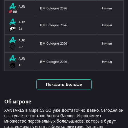
AUR
IEM Cologne 2026
Ничья
BB
AUR
IEM Cologne 2026
Ничья
9z
AUR
IEM Cologne 2026
Ничья
G2
AUR
IEM Cologne 2026
Ничья
TS
Показать Больше
Об игроке
XANTARES в мире CS:GO уже достаточно давно. Сегодня он
выступает в составе Aurora Gaming. Игрок имеет
множество персональных болельщиков, которые будут
поддерживать его в любом коллективе. Ismailcan