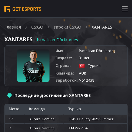
Главная
CS:GO
Игроки CS:GO
XANTARES
XANTARES
Ismailcan Dörtkardeş
Имя:
Ismailcan Dörtkardeş
Возраст:
31 лет
Страна:
Турция
Команда:
AUR
Заработок:
$ 512438
Последние достижения XANTARES
Место
Команда
Турнир
17
Aurora Gaming
BLAST Bounty 2026 Summer
7
Aurora Gaming
IEM Rio 2026