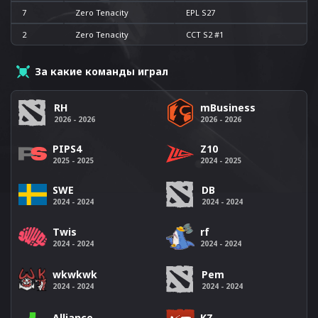
7
Zero Tenacity
EPL S27
2
Zero Tenacity
CCT S2 #1
За какие команды играл
RH
mBusiness
2026 - 2026
2026 - 2026
PIPS4
Z10
2025 - 2025
2024 - 2025
SWE
DB
2024 - 2024
2024 - 2024
Twis
rf
2024 - 2024
2024 - 2024
wkwkwk
Pem
2024 - 2024
2024 - 2024
Alliance
KZ