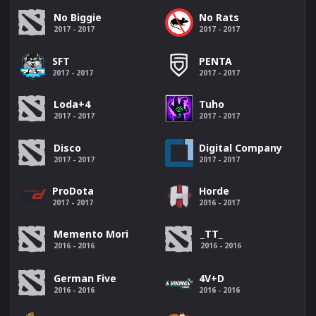
No Rats
No Biggie
2017 - 2017
2017 - 2017
SFT
PENTA
2017 - 2017
2017 - 2017
Loda+4
Tuho
2017 - 2017
2017 - 2017
Disco
Digital Company
2017 - 2017
2017 - 2017
ProDota
Horde
2017 - 2017
2016 - 2017
Memento Mori
_TT_
2016 - 2016
2016 - 2016
German Five
4V+D
2016 - 2016
2016 - 2016