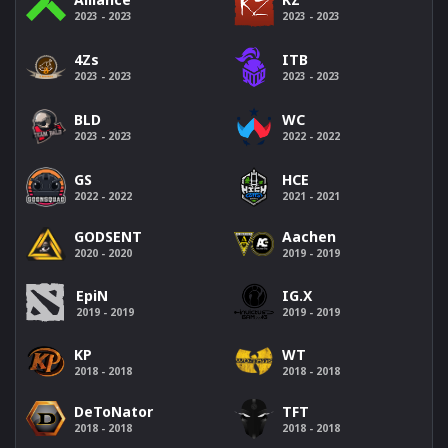
2023 - 2023
2023 - 2023
4Zs
ITB
2023 - 2023
2023 - 2023
BLD
WC
2023 - 2023
2022 - 2022
GS
HCE
2022 - 2022
2021 - 2021
GODSENT
Aachen
2020 - 2020
2019 - 2019
IG.X
EpiN
2019 - 2019
2019 - 2019
KP
WT
2018 - 2018
2018 - 2018
DeToNator
TFT
2018 - 2018
2018 - 2018