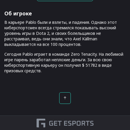
Об игроке
В карьере Pablo были и взлеты, и падения. Однако этот
киберспортсмен всегда стремился показывать высокий
уровень игры в Dota 2, и своих болельщиков не
расстраивал, ведь они знали, что Axel Källman
выкладывается на все 100 процентов.
Сегодня Pablo играет в команде Zero Tenacity. На любимой
игре парень заработал неплохие деньги. За всю свою
киберспортивную карьеру он получил $ 51782 в виде
призовых средств.