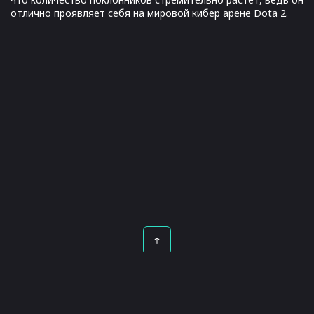
отлично проявляет себя на мировой кибер арене Dota 2.