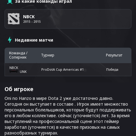
За какие команды играл
NBCK
2015 - 2015
Недавние матчи
Команда /
Турнир
Результат
Соперник
NBCK
ProDotA Cup Americas #1
Победа
UNK
Об игроке
Oni no Hanzo в мире Dota 2 уже достаточно давно.
Сегодня он выступает в составе . Игрок имеет множество
персональных болельщиков, которые будут поддерживать
его в любом коллективе. сейчас (уточняется) лет. За время
выступлений на профессиональной сцене этот геймер
заработал (уточняется) в качестве призовых на самых
разнообразных турнирах.