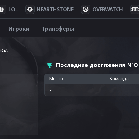
LOL
HEARTHSTONE
OVERWATCH
Игроки
Трансферы
SEGA
Последние достижения N`O
Место
Команда
-