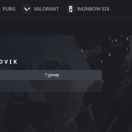
PUBG
VALORANT
RAINBOW SIX
 V I K
Турнир