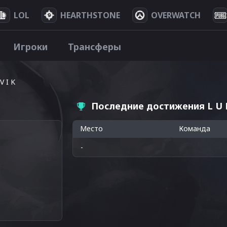
LOL
HEARTHSTONE
OVERWATCH
Игроки
Трансферы
V I K
Последние достижения L U D
Место
Команда
-