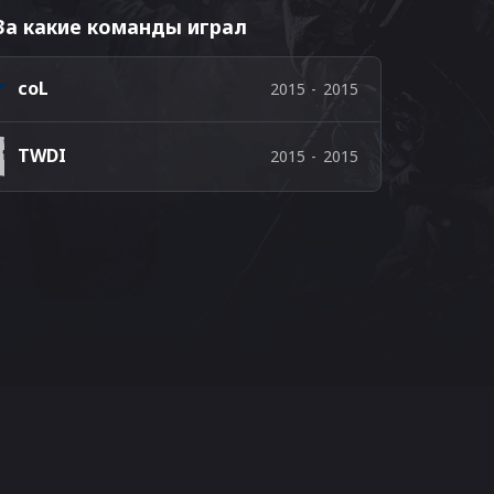
За какие команды играл
coL
2015
-
2015
TWDI
2015
-
2015