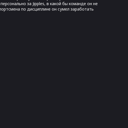
ерсонально за Jipples, в какой бы команде он не
портсмена по дисциплине он сумел заработать