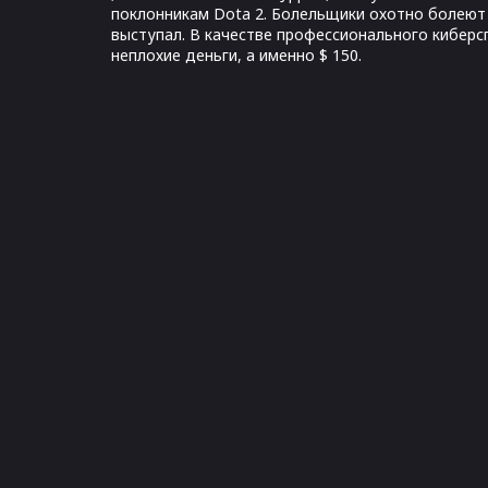
поклонникам Dota 2. Болельщики охотно болеют п
выступал. В качестве профессионального киберс
неплохие деньги, а именно $ 150.