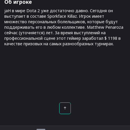
Об игроке
jaH в мире Dota 2 уже достаточно давно. Сегодня он
выступает в составе Sporkface Killaz. Игрок имеет
множество персональных болельщиков, которые будут
поддерживать его в любом коллективе. Matthew Penaroza
сейчас (уточняется) лет. За время выступлений на
профессиональной сцене этот геймер заработал $ 1198 в
качестве призовых на самых разнообразных турнирах.