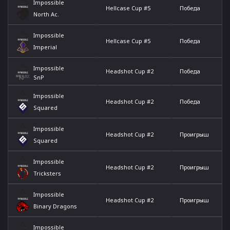
Impossible
Hellcase Cup #5
Победа
North Ac.
Impossible
Hellcase Cup #5
Победа
Imperial
Impossible
Headshot Cup #2
Победа
SnP
Impossible
Headshot Cup #2
Победа
Squared
Impossible
Headshot Cup #2
Проигрыш
Squared
Impossible
Headshot Cup #2
Проигрыш
Tricksters
Impossible
Headshot Cup #2
Проигрыш
Binary Dragons
Impossible