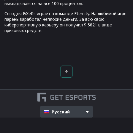
выкладывается на все 100 процентов.
Сегодня FiXeRs играет в команде Eternity. На любимой игре
парень заработал неплохие деньги. За всю свою
киберспортивную карьеру он получил $ 5821 в виде
призовых средств.
Русский
Контакты