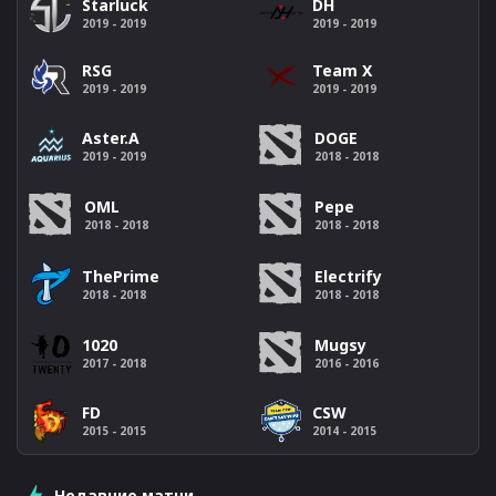
Starluck
DH
2019 - 2019
2019 - 2019
RSG
Team X
2019 - 2019
2019 - 2019
Aster.A
DOGE
2019 - 2019
2018 - 2018
OML
Pepe
2018 - 2018
2018 - 2018
ThePrime
Electrify
2018 - 2018
2018 - 2018
1020
Mugsy
2017 - 2018
2016 - 2016
FD
CSW
2015 - 2015
2014 - 2015
Недавние матчи