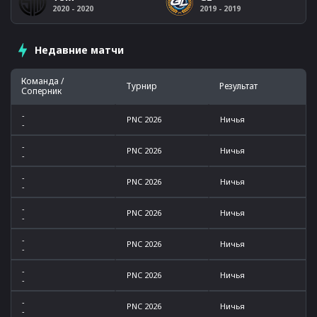
2020 - 2020
2019 - 2019
Недавние матчи
Команда /
Турнир
Результат
Соперник
-
PNC 2026
Ничья
-
-
PNC 2026
Ничья
-
-
PNC 2026
Ничья
-
-
PNC 2026
Ничья
-
-
PNC 2026
Ничья
-
-
PNC 2026
Ничья
-
-
PNC 2026
Ничья
-