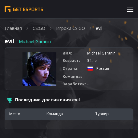
Главная
CS:GO
Игроки CS:GO
evil
evil
Michael Garanin
Имя:
Michael Garanin
Возраст:
34 лет
Страна:
Россия
Команда:
-
Заработок:
-
Последние достижения evil
Место
Команда
Турнир
-