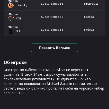
zNation
SL StarSeries S6
Проигрыш
n!faculty
zNation
SL StarSeries S6
Победа
ATN
zNation
SL StarSeries S6
Победа
NiP
Показать Больше
Об игроке
Мастерство киберспортсмена evil из не перестает
удивлять. В свои 34 лет, игрок сумел заработать
приблизительно (уточняется). Не удивительно, что
количество поклонников Michael Garanin стремительно
растет, ведь он отлично проявляет себя на мировой кибер
арене CS:GO.