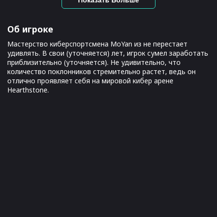
Об игроке
Мастерство киберспортсмена MoYan из не перестает
удивлять. В свои (уточняется) лет, игрок сумел заработать
приблизительно (уточняется). Не удивительно, что
количество поклонников стремительно растет, ведь он
отлично проявляет себя на мировой кибер арене
Hearthstone.