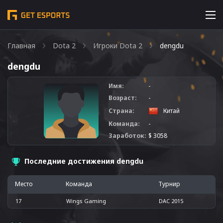
Главная
Dota 2
Игроки Dota 2
dengdu
dengdu
Имя:
-
Возраст:
-
Страна:
Китай
Команда:
-
Заработок:
$ 3058
Последние достижения dengdu
Место
Команда
Турнир
17
Wings Gaming
DAC 2015