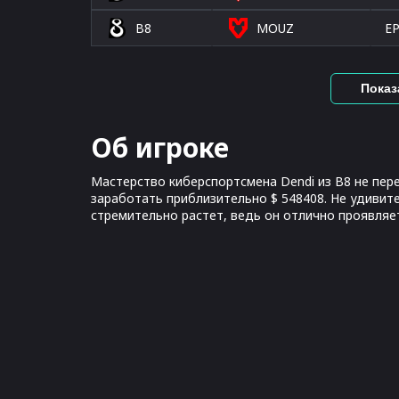
B8
MOUZ
EP
Показ
Об игроке
Мастерство киберспортсмена Dendi из B8 не пере
заработать приблизительно $ 548408. Не удивител
стремительно растет, ведь он отлично проявляет