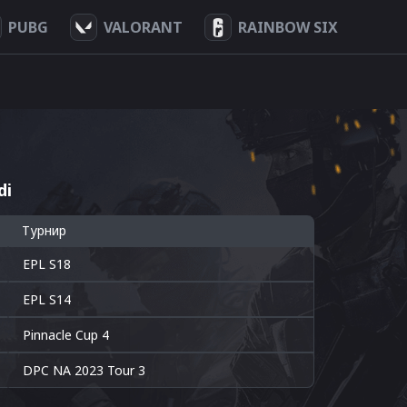
PUBG
VALORANT
RAINBOW SIX
di
Турнир
EPL S18
EPL S14
Pinnacle Cup 4
DPC NA 2023 Tour 3