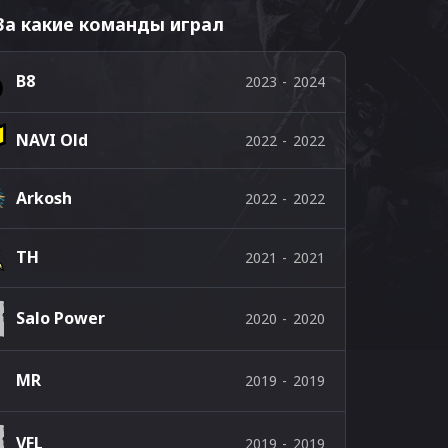
За какие команды играл
B8
2023
-
2024
NAVI Old
2022
-
2022
Arkosh
2022
-
2022
TH
2021
-
2021
Salo Power
2020
-
2020
MR
2019
-
2019
VFL
2019
-
2019