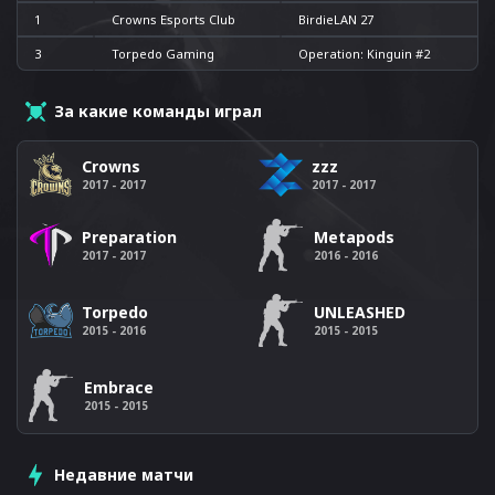
1
Crowns Esports Club
BirdieLAN 27
3
Torpedo Gaming
Operation: Kinguin #2
За какие команды играл
Crowns
zzz
2017 - 2017
2017 - 2017
Preparation
Metapods
2017 - 2017
2016 - 2016
Torpedo
UNLEASHED
2015 - 2016
2015 - 2015
Embrace
2015 - 2015
Недавние матчи