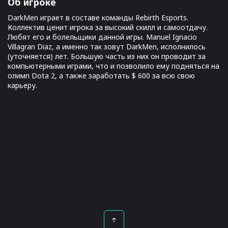
Об игроке
DarkMen играет в составе команды Rebirth Esports.
Коллектив ценит игрока за высокий скилл и самоотдачу.
Любят его и болельщики данной игры. Manuel Ignacio
Villagran Diaz, а именно так зовут DarkMen, исполнилось
(уточняется) лет. Большую часть из них он проводит за
компьютерными играми, что и позволило ему подняться на
олимп Dota 2, а также заработать $ 600 за всю свою
карьеру.