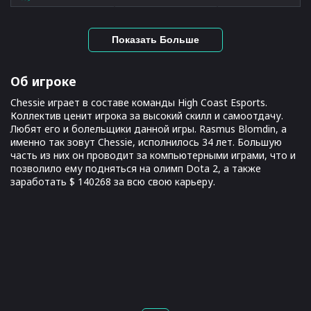
Показать Больше
Об игроке
Chessie играет в составе команды High Coast Esports.
Коллектив ценит игрока за высокий скилл и самоотдачу.
Любят его и болельщики данной игры. Rasmus Blomdin, а
именно так зовут Chessie, исполнилось 34 лет. Большую
часть из них он проводит за компьютерными играми, что и
позволило ему подняться на олимп Dota 2, а также
заработать $ 140268 за всю свою карьеру.