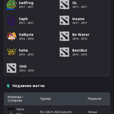
Sadfrog
OL
2017 - 2017
2017 - 2017
Saph
insane
2017 - 2017
2017 - 2017
Valkyrie
Be Water
2016 - 2016
2016 - 2016
hehe
BentBut
2015 - 2015
2015 - 2015
OHS
2015 - 2015
Недавние матчи
Команда /
Турнир
Результат
Соперник
Katze
ESL DACH 2022 Autumn
Ничья
Jinx