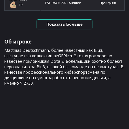
ESL DACH 2021 Autumn
Проигрыш
TP
Показать Больше
Об игроке
Matthias Deutschmann, более известный как Blu3,
выступает за коллектив airGERlich. Этот игрок хорошо
известен поклонникам Dota 2. Болельщики охотно болеют
персонально за Blu3, в какой бы команде он не выступал. В
качестве профессионального киберспортсмена по
дисциплине он сумел заработать неплохие деньги, а
именно $ 2730.