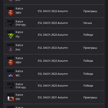
Katze
ESL DACH 2022 Autumn
Проигрыш
NBH
Katze
ESL DACH 2022 Autumn
Ничья
Entropy
Katze
ESL DACH 2022 Autumn
Победа
iVy
Katze
ESL DACH 2022 Autumn
Проигрыш
Jinx
Katze
ESL DACH 2022 Autumn
Победа
NBH
Katze
ESL DACH 2022 Autumn
Победа
WC
Katze
ESL DACH 2022 Autumn
Победа
Entropy
Katze
ESL DACH 2021 Autumn
Проигрыш
DIV
Katze