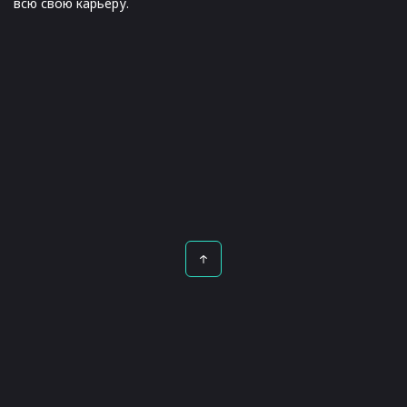
всю свою карьеру.
Русский