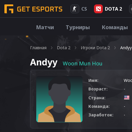
CS
DOTA 2
Матчи
Турниры
Команды
Главная
Dota 2
Игроки Dota 2
Andyy
Andyy
Woon Mun Hou
Имя:
Woo
Возраст:
-
Страна:
Команда:
-
Заработок:
-