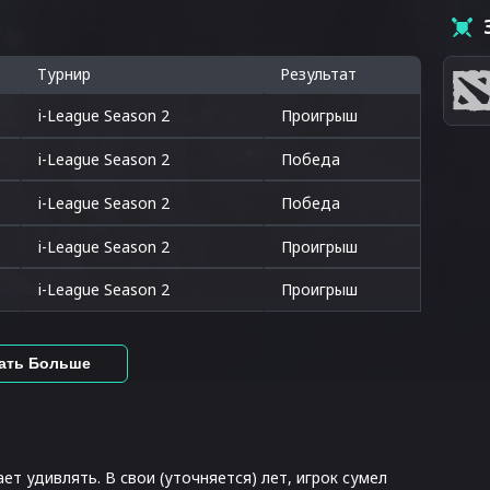
Турнир
Результат
i-League Season 2
Проигрыш
i-League Season 2
Победа
i-League Season 2
Победа
i-League Season 2
Проигрыш
i-League Season 2
Проигрыш
ать Больше
ет удивлять. В свои (уточняется) лет, игрок сумел