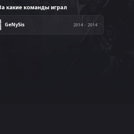
За какие команды играл
GeNySis
2014
-
2014