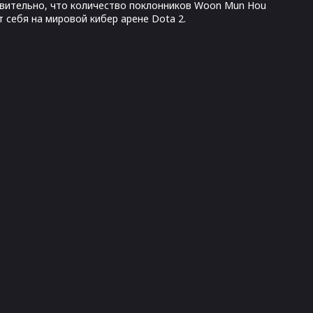
ивительно, что количество поклонников Woon Mun Hou
 себя на мировой кибер арене Dota 2.