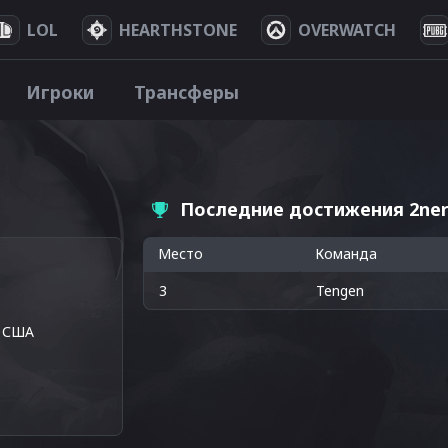
LOL
HEARTHSTONE
OVERWATCH
Игроки
Трансферы
Последние достижения 2ner
Место
Команда
3
Tengen
США