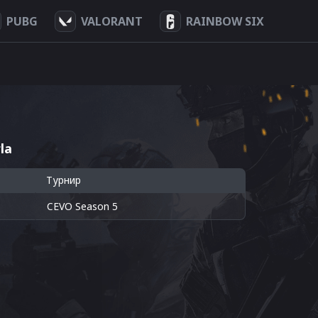
PUBG
VALORANT
RAINBOW SIX
la
Турнир
CEVO Season 5