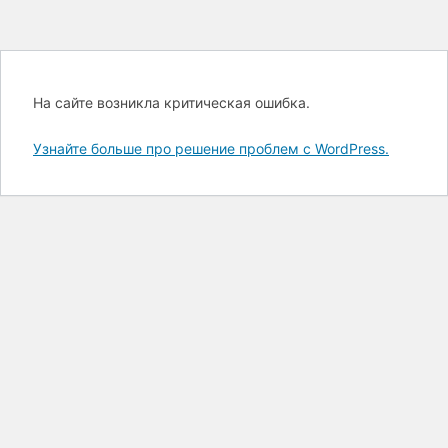
На сайте возникла критическая ошибка.
Узнайте больше про решение проблем с WordPress.