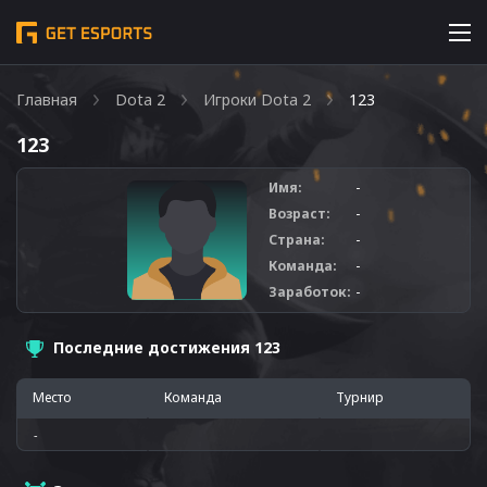
Главная
Dota 2
Игроки Dota 2
123
123
Имя:
-
Возраст:
-
Страна:
-
Команда:
-
Заработок:
-
Последние достижения 123
Место
Команда
Турнир
-